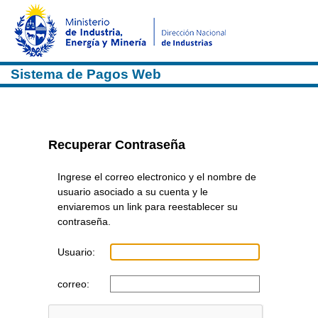
Sistema de Pagos Web
Recuperar Contraseña
Ingrese el correo electronico y el nombre de
usuario asociado a su cuenta y le
enviaremos un link para reestablecer su
contraseña.
Usuario:
correo: