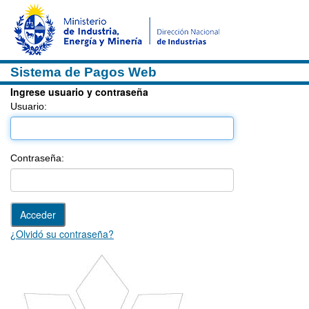
Sistema de Pagos Web
Ingrese usuario y contraseña
Usuario:
Contraseña:
¿Olvidó su contraseña?