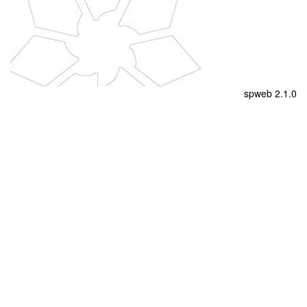
spweb 2.1.0